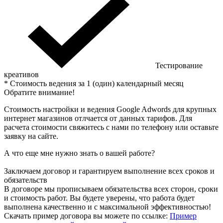
Тестирование
креативов
* Стоимость ведения за 1 (один) календарный месяц
Обратите внимание!
Стоимость настройки и ведения Google Adwords для крупных
интернет магазинов отлчается от данных тарифов. Для
расчета стоимости свяжитесь с нами по телефону или оставьте
заявку на сайте.
А что еще мне нужно знать о вашей работе?
Заключаем договор и гарантируем выполнение всех сроков и
обязательств
В договоре мы прописываем обязательства всех сторон, сроки
и стоимость работ. Вы будете уверены, что работа будет
выполнена качественно и c максимальной эффективностью!
Скачать пример договора вы можете по ссылке:
Пример