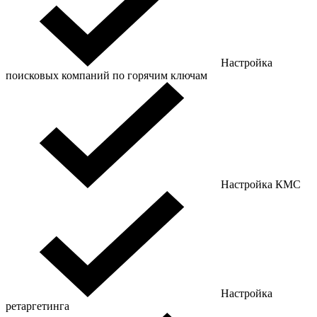
Настройка
поисковых компаний по горячим ключам
Настройка КМС
Настройка
ретаргетинга