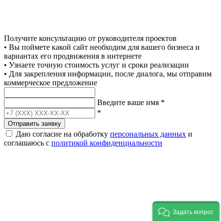
Получите консультацию от руководителя проектов
• Вы поймете какой сайт необходим для вашего бизнеса и
вариантах его продвижения в интернете
• Узнаете точную стоимость услуг и сроки реализации
• Для закрепления информации, после диалога, мы отправим
коммерческое предложение
Введите ваше имя
*
*
Отправить заявку
Даю согласие на обработку
персональных данных
и
соглашаюсь с
политикой конфиденциальности
Задать вопрос