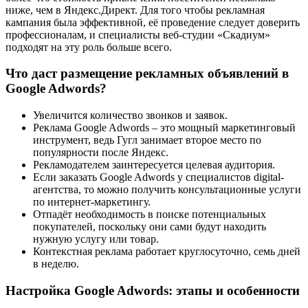
ниже, чем в Яндекс.Директ. Для того чтобы рекламная
кампания была эффективной, её проведение следует доверить
профессионалам, и специалисты веб-студии «Скадиум»
подходят на эту роль больше всего.
Что даст размещение рекламных объявлений в
Google Adwords?
Увеличится количество звонков и заявок.
Реклама Google Adwords – это мощный маркетинговый
инструмент, ведь Гугл занимает второе место по
популярности после Яндекс.
Рекламодателем заинтересуется целевая аудитория.
Если заказать Google Adwords у специалистов digital-
агентства, то можно получить консультационные услуги
по интернет-маркетингу.
Отпадёт необходимость в поиске потенциальных
покупателей, поскольку они сами будут находить
нужную услугу или товар.
Контекстная реклама работает круглосуточно, семь дней
в неделю.
Настройка Google Adwords: этапы и особенности