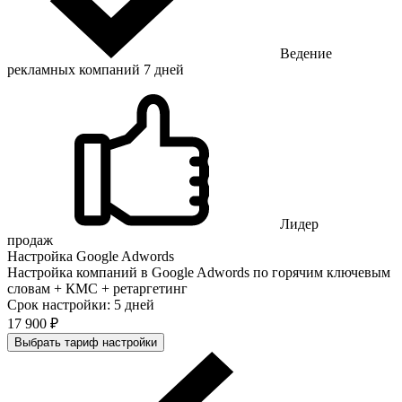
Ведение
рекламных компаний 7 дней
Лидер
продаж
Настройка Google Adwords
Настройка компаний в Google Adwords по горячим ключевым
словам + КМС + ретаргетинг
Срок настройки: 5 дней
17 900 ₽
Выбрать тариф настройки