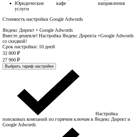
Юридические
кафе
направления
услуги
Стоимость настройки Google Adwords
Яндекс Директ + Google Adwords
Вместе дешевле! Настройка Яндекс Директа +Google Adwords
со скидкой!
Срок настройки: 10 дней
32 800 ₽
27 900 ₽
Выбрать тариф настройки
Настройка
поисковых компаний по горячим ключам в Яндекс Директ и
Google Adwords