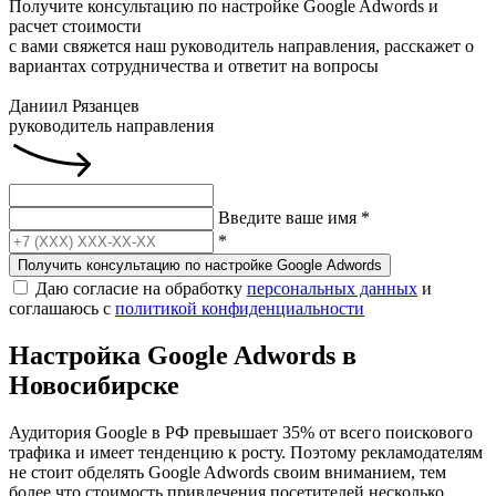
Получите консультацию по настройке Google Adwords и
расчет стоимости
с вами свяжется наш руководитель направления, расскажет о
вариантах сотрудничества и ответит на вопросы
Даниил Рязанцев
руководитель направления
Введите ваше имя
*
*
Получить консультацию по настройке Google Adwords
Даю согласие на обработку
персональных данных
и
соглашаюсь с
политикой конфиденциальности
Настройка Google Adwords в
Новосибирске
Аудитория Google в РФ превышает 35% от всего поискового
трафика и имеет тенденцию к росту. Поэтому рекламодателям
не стоит обделять Google Adwords своим вниманием, тем
более что стоимость привлечения посетителей несколько