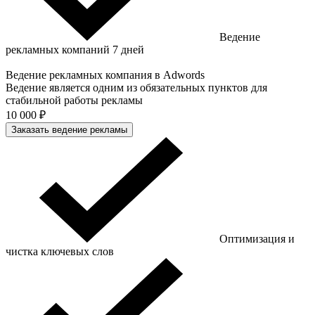
Ведение
рекламных компаний 7 дней
Ведение рекламных компания в Adwords
Ведение является одним из обязательных пунктов для
стабильной работы рекламы
10 000 ₽
Заказать ведение рекламы
Оптимизация и
чистка ключевых слов