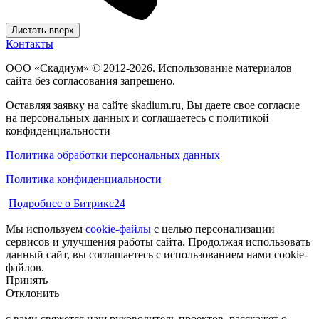
Листать вверх
Контакты
ООО «Скадиум» © 2012-2026. Использование материалов
сайта без согласования запрещено.
Оставляя заявку на сайте skadium.ru, Вы даете свое согласие
на персональных данных и соглашаетесь c политикой
конфиденциальности
Политика обработки персональных данных
Политика конфиденциальности
Подробнее о Битрикс24
Мы используем
cookie-файлы
с целью персонализации
сервисов и улучшения работы сайта. Продолжая использовать
данный сайт, вы соглашаетесь с использованием нами cookie-
файлов.
Принять
Отклонить
с вами свяжется наш руководитель проектов, расскажет о