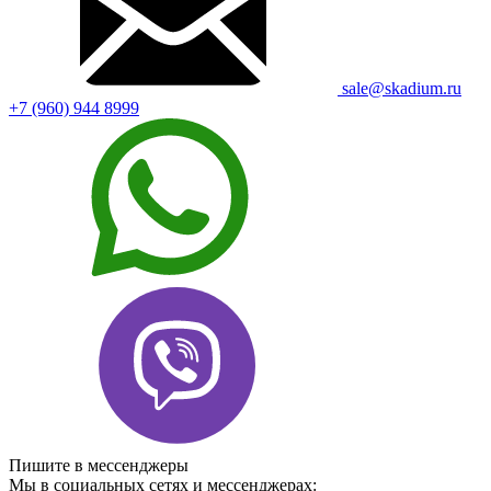
sale@skadium.ru
+7 (960) 944 8999
Пишите в мессенджеры
Мы в социальных сетях и мессенджерах: