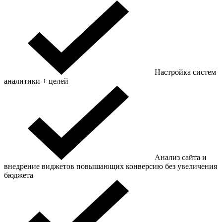
Настройка систем
аналитики + целей
Анализ сайта и
внедрение виджетов повышающих конверсию без увеличения
бюджета