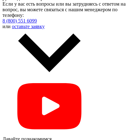
Если у вас есть вопросы или вы затрудняесь с ответом на
вопрос, вы можете связаться с нашим менеджером по
телефону:
8 (800) 551 6099
или
оставьте заявку
Давайте познакомимся