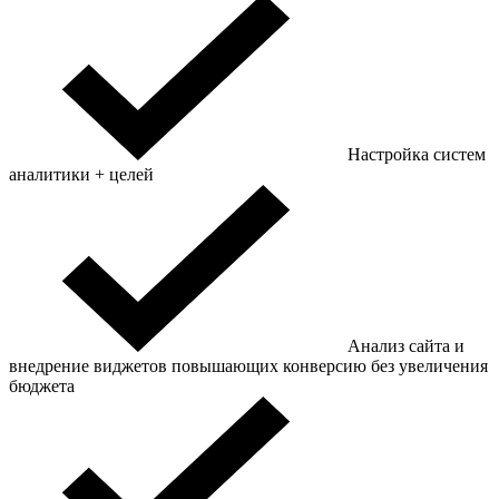
Настройка систем
аналитики + целей
Анализ сайта и
внедрение виджетов повышающих конверсию без увеличения
бюджета