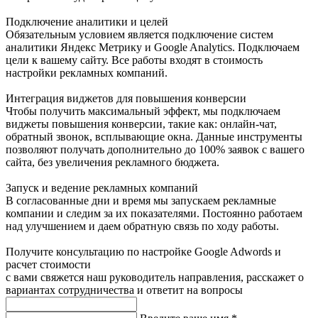
Подключение аналитики и целей
Обязательным условием является подключение систем
аналитики Яндекс Метрику и Google Analytics. Подключаем
цели к вашему сайту. Все работы входят в стоимость
настройки рекламных компаний.
Интеграция виджетов для повышения конверсии
Чтобы получить максимальный эффект, мы подключаем
виджеты повышения конверсии, такие как: онлайн-чат,
обратный звонок, всплывающие окна. Данные инструменты
позволяют получать дополнительно до 100% заявок с вашего
сайта, без увеличения рекламного бюджета.
Запуск и ведение рекламных компаний
В согласованные дни и время мы запускаем рекламные
компании и следим за их показателями. Постоянно работаем
над улучшением и даем обратную связь по ходу работы.
Получите консультацию по настройке Google Adwords и
расчет стоимости
с вами свяжется наш руководитель направления, расскажет о
вариантах сотрудничества и ответит на вопросы