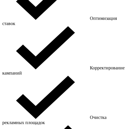
Оптимизация
ставок
Корректирование
кампаний
Очистка
рекламных площадок