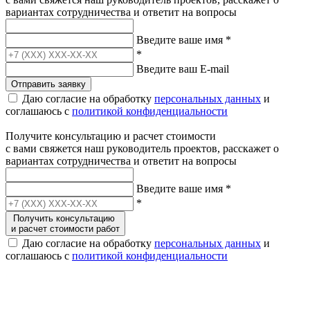
вариантах сотрудничества и ответит на вопросы
Введите ваше имя
*
*
Введите ваш E-mail
Отправить заявку
Даю согласие на обработку
персональных данных
и
соглашаюсь с
политикой конфиденциальности
Получите консультацию и расчет стоимости
с вами свяжется наш руководитель проектов, расскажет о
вариантах сотрудничества и ответит на вопросы
Введите ваше имя
*
*
Получить консультацию
и расчет стоимости работ
Даю согласие на обработку
персональных данных
и
соглашаюсь с
политикой конфиденциальности