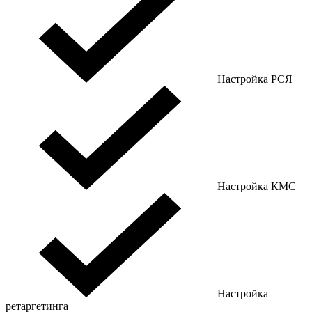
Настройка РСЯ
Настройка КМС
Настройка
ретаргетинга