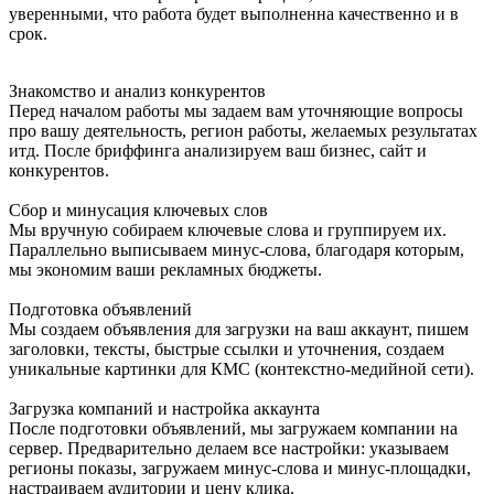
уверенными, что работа будет выполненна качественно и в
срок.
Знакомство и анализ конкурентов
Перед началом работы мы задаем вам уточняющие вопросы
про вашу деятельность, регион работы, желаемых результатах
итд. После бриффинга анализируем ваш бизнес, сайт и
конкурентов.
Сбор и минусация ключевых слов
Мы вручную собираем ключевые слова и группируем их.
Параллельно выписываем минус-слова, благодаря которым,
мы экономим ваши рекламных бюджеты.
Подготовка объявлений
Мы создаем объявления для загрузки на ваш аккаунт, пишем
заголовки, тексты, быстрые ссылки и уточнения, создаем
уникальные картинки для КМС (контекстно-медийной сети).
Загрузка компаний и настройка аккаунта
После подготовки объявлений, мы загружаем компании на
сервер. Предварительно делаем все настройки: указываем
регионы показы, загружаем минус-слова и минус-площадки,
настраиваем аудитории и цену клика.