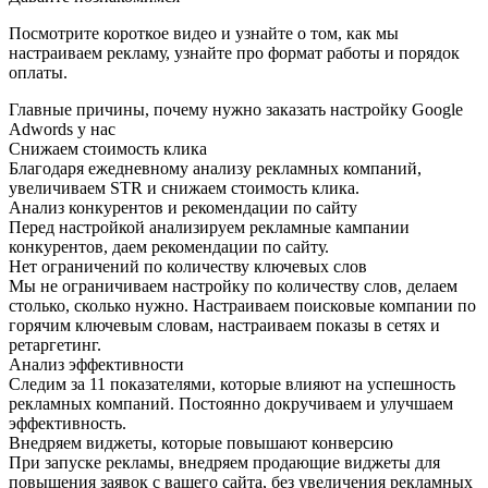
Посмотрите короткое видео и узнайте о том, как мы
настраиваем рекламу, узнайте про формат работы и порядок
оплаты.
Главные причины,
почему нужно заказать настройку Google
Adwords у нас
Снижаем стоимость клика
Благодаря ежедневному анализу рекламных компаний,
увеличиваем STR и снижаем стоимость клика.
Анализ конкурентов и рекомендации по сайту
Перед настройкой анализируем рекламные кампании
конкурентов, даем рекомендации по сайту.
Нет ограничений по количеству ключевых слов
Мы не ограничиваем настройку по количеству слов, делаем
столько, сколько нужно. Настраиваем поисковые компании по
горячим ключевым словам, настраиваем показы в сетях и
ретаргетинг.
Анализ эффективности
Следим за 11 показателями, которые влияют на успешность
рекламных компаний. Постоянно докручиваем и улучшаем
эффективность.
Внедряем виджеты, которые повышают конверсию
При запуске рекламы, внедряем продающие виджеты для
повышения заявок с вашего сайта, без увеличения рекламных